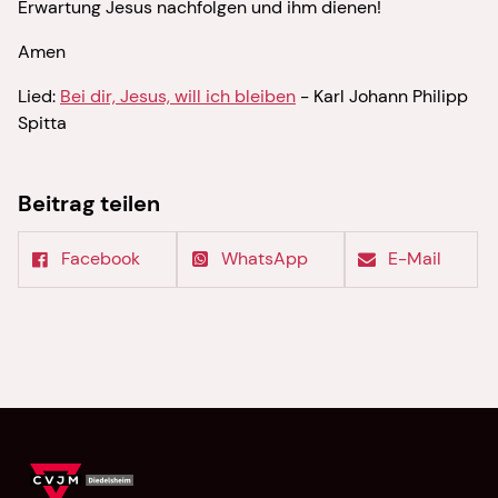
Erwartung Jesus nachfolgen und ihm dienen!
Amen
Lied:
Bei dir, Jesus, will ich bleiben
- Karl Johann Philipp
Spitta
Beitrag teilen
Facebook
WhatsApp
E-Mail