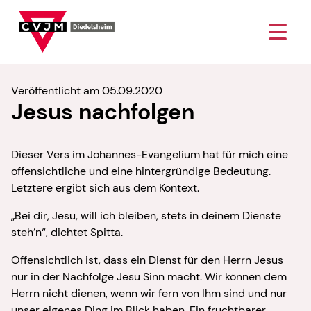
Veröffentlicht am 05.09.2020
Jesus nachfolgen
Dieser Vers im Johannes-Evangelium hat für mich eine
offensichtliche und eine hintergründige Bedeutung.
Letztere ergibt sich aus dem Kontext.
„Bei dir, Jesu, will ich bleiben, stets in deinem Dienste
steh’n“, dichtet Spitta.
Offensichtlich ist, dass ein Dienst für den Herrn Jesus
nur in der Nachfolge Jesu Sinn macht. Wir können dem
Herrn nicht dienen, wenn wir fern von Ihm sind und nur
unser eigenes Ding im Blick haben. Ein fruchtbarer