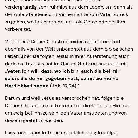
vordergründig sehr ruhmlos aus dem Leben, um dann als
der Auferstandene und Verherrlichte zum Vater zurück
zu gehen, wo Er unsere Ankunft als Gemeinde bei Ihm
vorbereitet.
Viele treue Diener Christi scheiden nach ihrem Tod
ebenfalls von der Welt unbeachtet aus dem biologischen
Leben, aber sie folgen Jesus in ihrer Auferstehung auch
darin nach. Jesus hat im Garten Gethsemane gebetet:
„Vater, ich will, dass, wo ich bin, auch die bei mir
seien, die du mir gegeben hast, damit sie meine
Herrlichkeit sehen (Joh. 17,24).“
Darum und weil Jesus es versprochen hat, folgen die
Diener Christi Ihm nach ihrem Tod direkt in den Himmel,
um ewig bei Ihm zu sein, den Vater anzubeten und von
diesem geehrt zu werden.
Lasst uns daher in Treue und gleichzeitig freudiger