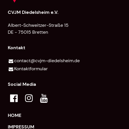
CVJM Diedelsheim e.V.
Albert-Schweitzer-Straße 15
DE - 75015 Bretten
Kontakt
contact@​cvjm-diedelsheim.​de
Kontaktformular
Social Media
HOME
IMPRESSUM