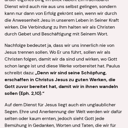
Dienst wird auch nie aus uns selbst gelingen, sondern
kann nur dann von Erfolg gekrönt sein, wenn wir durch
die Anwesenheit Jesu in unserem Leben in Seiner Kraft
wirken. Die Verbindung zu Ihm halten wir als Christen
durch Gebet und Beschäftigung mit Seinem Wort.
Nachfolge bedeutet ja, dass wir uns innerlich nie von
Jesus trennen sollen. Wo Er uns führt, sollen wir als
Christen folgen, damit wir da sind und wirken, wo Gott
schon lange ist und diese Werke vorbereitet hat. Paulus
schreibt dazu:
„Denn wir sind seine Schöpfung,
erschaffen in Christus Jesus zu guten Werken, die
Gott zuvor bereitet hat, damit wir in ihnen wandeln
sollen (Eph. 2,10).“
Auf dem Dienst für Jesus liegt auch ein unglaublicher
Segen. Ehre und Anerkennung der Welt werden wir dafür
selten oder kaum ernten, jedoch sieht Gott jede
Bemühung in Gedanken, Worten und Taten, die wir für