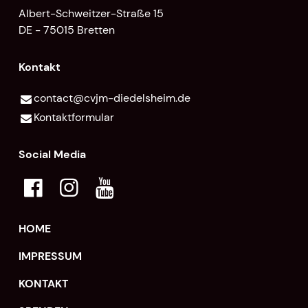
Albert-Schweitzer-Straße 15
DE - 75015 Bretten
Kontakt
contact@​cvjm-diedelsheim.​de
Kontaktformular
Social Media
HOME
IMPRESSUM
KONTAKT