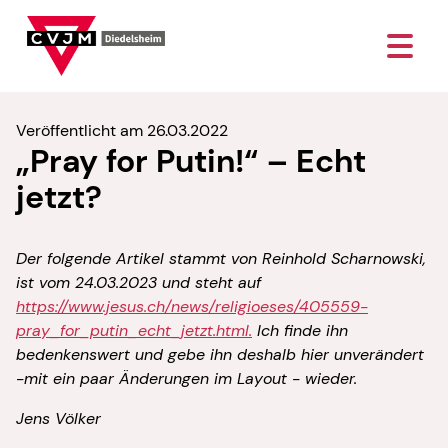
Veröffentlicht am 26.03.2022
„Pray for Putin!“ – Echt
jetzt?
Der folgende Artikel stammt von Reinhold Scharnowski,
ist vom 24.03.2023 und steht auf
https://www.jesus.ch/news/religioeses/405559-
pray_for_putin_echt_jetzt.html.
Ich finde ihn
bedenkenswert und gebe ihn deshalb hier unverändert
-mit ein paar Änderungen im Layout - wieder.
Jens Völker