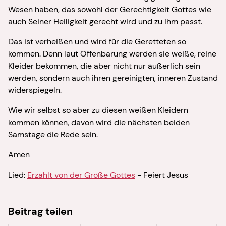
Wesen haben, das sowohl der Gerechtigkeit Gottes wie
auch Seiner Heiligkeit gerecht wird und zu Ihm passt.
Das ist verheißen und wird für die Geretteten so
kommen. Denn laut Offenbarung werden sie weiße, reine
Kleider bekommen, die aber nicht nur äußerlich sein
werden, sondern auch ihren gereinigten, inneren Zustand
widerspiegeln.
Wie wir selbst so aber zu diesen weißen Kleidern
kommen können, davon wird die nächsten beiden
Samstage die Rede sein.
Amen
Lied:
Erzählt von der Größe Gottes
- Feiert Jesus
Beitrag teilen