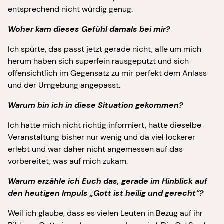
entsprechend nicht würdig genug.
Woher kam dieses Gefühl damals bei mir?
Ich spürte, das passt jetzt gerade nicht, alle um mich
herum haben sich superfein rausgeputzt und sich
offensichtlich im Gegensatz zu mir perfekt dem Anlass
und der Umgebung angepasst.
Warum bin ich in diese Situation gekommen?
Ich hatte mich nicht richtig informiert, hatte dieselbe
Veranstaltung bisher nur wenig und da viel lockerer
erlebt und war daher nicht angemessen auf das
vorbereitet, was auf mich zukam.
Warum erzähle ich Euch das, gerade im Hinblick auf
den heutigen Impuls „Gott ist heilig und gerecht“?
Weil ich glaube, dass es vielen Leuten in Bezug auf ihr