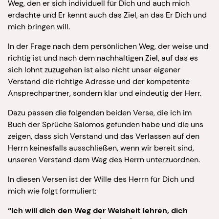
Weg, den er sich individuell für Dich und auch mich
erdachte und Er kennt auch das Ziel, an das Er Dich und
mich bringen will.
In der Frage nach dem persönlichen Weg, der weise und
richtig ist und nach dem nachhaltigen Ziel, auf das es
sich lohnt zuzugehen ist also nicht unser eigener
Verstand die richtige Adresse und der kompetente
Ansprechpartner, sondern klar und eindeutig der Herr.
Dazu passen die folgenden beiden Verse, die ich im
Buch der Sprüche Salomos gefunden habe und die uns
zeigen, dass sich Verstand und das Verlassen auf den
Herrn keinesfalls ausschließen, wenn wir bereit sind,
unseren Verstand dem Weg des Herrn unterzuordnen.
In diesen Versen ist der Wille des Herrn für Dich und
mich wie folgt formuliert:
“Ich will dich den Weg der Weisheit lehren, dich