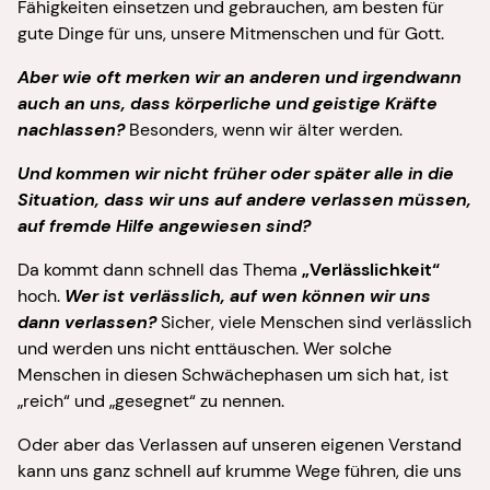
Fähigkeiten einsetzen und gebrauchen, am besten für
gute Dinge für uns, unsere Mitmenschen und für Gott.
Aber wie oft merken wir an anderen und irgendwann
auch an uns, dass körperliche und geistige Kräfte
nachlassen?
Besonders, wenn wir älter werden.
Und kommen wir nicht früher oder später alle in die
Situation, dass wir uns auf andere verlassen müssen,
auf fremde Hilfe angewiesen sind?
Da kommt dann schnell das Thema
„Verlässlichkeit“
hoch.
Wer ist verlässlich, auf wen können wir uns
dann verlassen?
Sicher, viele Menschen sind verlässlich
und werden uns nicht enttäuschen. Wer solche
Menschen in diesen Schwächephasen um sich hat, ist
„reich“ und „gesegnet“ zu nennen.
Oder aber das Verlassen auf unseren eigenen Verstand
kann uns ganz schnell auf krumme Wege führen, die uns