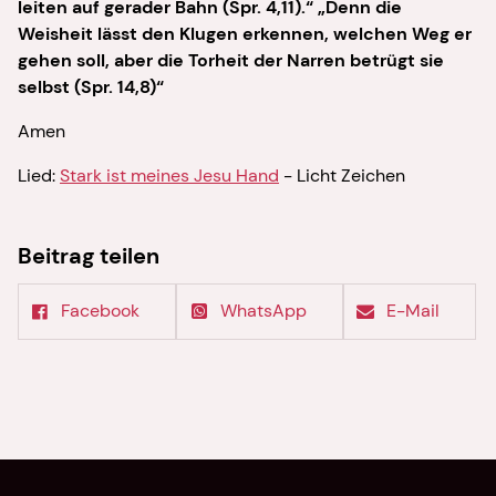
leiten auf gerader Bahn (Spr. 4,11).“ „Denn die
Weisheit lässt den Klugen erkennen, welchen Weg er
gehen soll, aber die Torheit der Narren betrügt sie
selbst (Spr. 14,8)“
Amen
Lied:
Stark ist meines Jesu Hand
- Licht Zeichen
Beitrag teilen
Facebook
WhatsApp
E-Mail