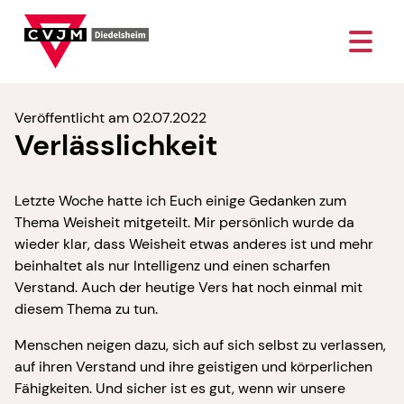
Veröffentlicht am 02.07.2022
Verlässlichkeit
Letzte Woche hatte ich Euch einige Gedanken zum
Thema Weisheit mitgeteilt. Mir persönlich wurde da
wieder klar, dass Weisheit etwas anderes ist und mehr
beinhaltet als nur Intelligenz und einen scharfen
Verstand. Auch der heutige Vers hat noch einmal mit
diesem Thema zu tun.
Menschen neigen dazu, sich auf sich selbst zu verlassen,
auf ihren Verstand und ihre geistigen und körperlichen
Fähigkeiten. Und sicher ist es gut, wenn wir unsere