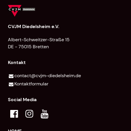
CVJM Diedelsheim e.V.
Albert-Schweitzer-Straße 15
DE - 75015 Bretten
Kontakt
contact@​cvjm-diedelsheim.​de
Kontaktformular
Social Media