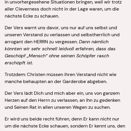
in unvorhergesehene Situationen bringen, weil wir trotz
aller Cleverness doch nicht in der Lage waren, um die
nächste Ecke zu schauen.
Der Vers warnt uns davor, uns nur auf uns selbst und
unseren Verstand zu verlassen und selbstherrlich und
arrogant den HERRN zu vergessen.
Dann nämlich
könnten wir sehr schnell leidvoll erfahren, dass das
Geschöpf „Mensch“ ohne seinen Schöpfer rasch
erschöpft ist.
Trotzdem: Christen müssen ihren Verstand nicht wie
manche behaupten an der Garderobe abgeben.
Der Vers lädt Dich und mich aber ein, uns von ganzem
Herzen auf den Herrn zu verlassen, an ihn zu gedenken
und Seinen Rat in allen unseren Wegen zu suchen.
Er wird uns beide recht führen, denn Er kann nicht nur
um die nächste Ecke schauen, sondern Er kennt uns, den