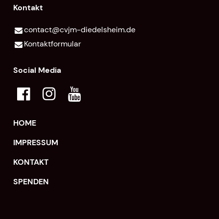
Kontakt
contact@​cvjm-diedelsheim.​de
Kontaktformular
Social Media
HOME
IMPRESSUM
KONTAKT
SPENDEN