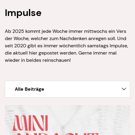
Impulse
Ab 2025 kommt jede Woche immer mittwochs ein Vers
der Woche, welcher zum Nachdenken anregen soll. Und
seit 2020 gibt es immer wöchentlich samstags Impulse,
die aktuell hier gepostet werden. Gerne immer mal
wieder in beides reinschauen!
Alle Beiträge