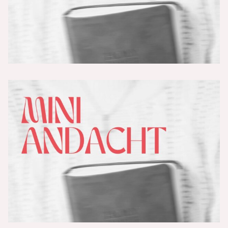
Der Fremde - Teil 1