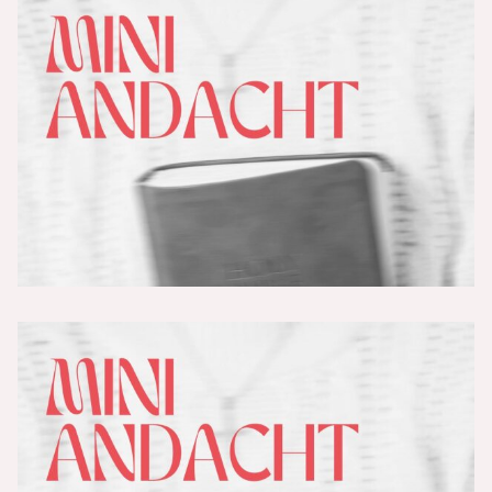
Der Fremde - Teil 2