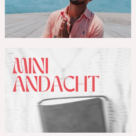
Vers der Woche 16/26