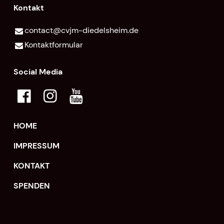
Kontakt
contact@​cvjm-diedelsheim.​de
Kontaktformular
Social Media
HOME
IMPRESSUM
KONTAKT
SPENDEN