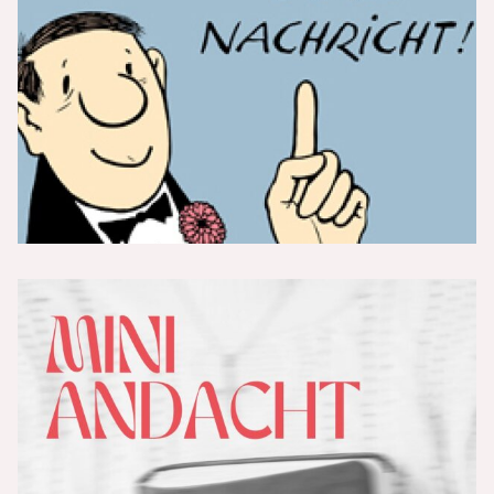
Vers der Woche 18/26