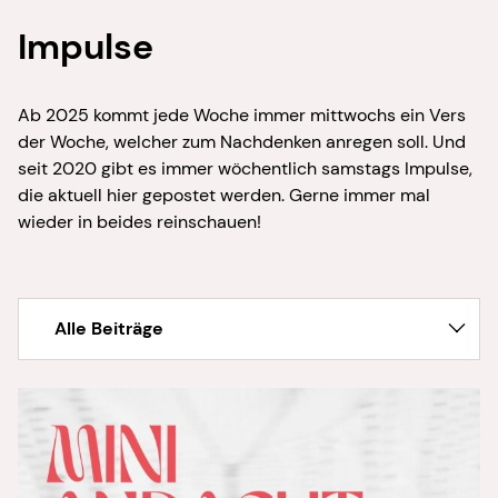
Impulse
Ab 2025 kommt jede Woche immer mittwochs ein Vers
der Woche, welcher zum Nachdenken anregen soll. Und
seit 2020 gibt es immer wöchentlich samstags Impulse,
die aktuell hier gepostet werden. Gerne immer mal
wieder in beides reinschauen!
Alle Beiträge